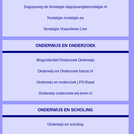
Dagopvang de Nostalgie dagopvangdenostalgie.nl
Nostalgie nostalgie.eu
Nostalgie Vlaanderen Live
ONDERWIJS EN ONDERZOEK
Blogcollectief Onderzoek Onderwijs
Onderwijs en Onderzoek hanze.nl
Onderwijs en onderzoek | PO-Raad
Onderwijs onderzoek wij-leren.nl
ONDERWIJS EN SCHOLING
Onderwijs en scholing