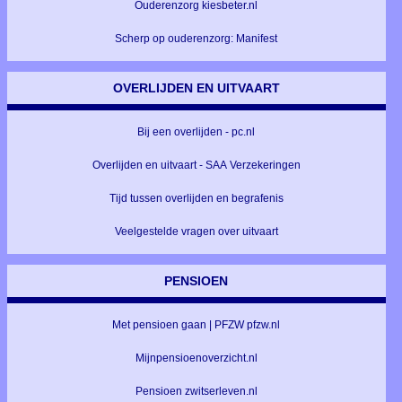
Ouderenzorg kiesbeter.nl
Scherp op ouderenzorg: Manifest
OVERLIJDEN EN UITVAART
Bij een overlijden - pc.nl
Overlijden en uitvaart - SAA Verzekeringen
Tijd tussen overlijden en begrafenis
Veelgestelde vragen over uitvaart
PENSIOEN
Met pensioen gaan | PFZW pfzw.nl
Mijnpensioenoverzicht.nl
Pensioen zwitserleven.nl