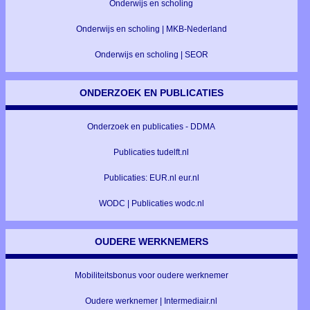
Onderwijs en scholing
Onderwijs en scholing | MKB-Nederland
Onderwijs en scholing | SEOR
ONDERZOEK EN PUBLICATIES
Onderzoek en publicaties - DDMA
Publicaties tudelft.nl
Publicaties: EUR.nl eur.nl
WODC | Publicaties wodc.nl
OUDERE WERKNEMERS
Mobiliteitsbonus voor oudere werknemer
Oudere werknemer | Intermediair.nl