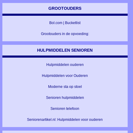
GROOTOUDERS
Bol.com | Bucketlist
Grootouders in de opvoeding:
HULPMIDDELEN SENIOREN
Hulpmiddelen ouderen
Hulpmiddelen voor Ouderen
Moderne sta op stoel
Senioren hulpmiddelen
Senioren telefoon
Seniorenartikel.nl: Hulpmiddelen voor ouderen