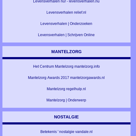
Levensverhalen nu! - levensverhalen.nu
Levensverhalen relief.nl
Levensverhalen | Onderzoeken
Levensverhalen | Schrijven Online
MANTELZORG
Het Centrum Mantelzorg mantelzorg.info
Mantelzorg Awards 2017 mantelzorgawards.nl
Mantelzorg regelhulp.nl
Mantelzorg | Onderwerp
NOSTALGIE
Betekenis ' nostalgie vandale.nl