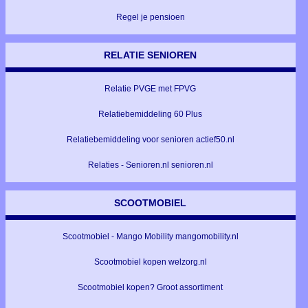
Regel je pensioen
RELATIE SENIOREN
Relatie PVGE met FPVG
Relatiebemiddeling 60 Plus
Relatiebemiddeling voor senioren actief50.nl
Relaties - Senioren.nl senioren.nl
SCOOTMOBIEL
Scootmobiel - Mango Mobility mangomobility.nl
Scootmobiel kopen welzorg.nl
Scootmobiel kopen? Groot assortiment