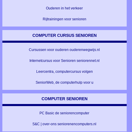
Ouderen in het verkeer
Rijtrainingen voor senioren
COMPUTER CURSUS SENIOREN
Cursussen voor ouderen ouderenwegwijs.nl
Internetcursus voor Senioren seniorennet.nl
Leercentra, computercursus volgen
SeniorWeb, de computerhulp voor u
COMPUTER SENIOREN
PC Basic de seniorencomputer
S&C | over-ons seniorenencomputers.nl