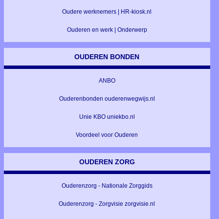
Oudere werknemers | HR-kiosk.nl
Ouderen en werk | Onderwerp
OUDEREN BONDEN
ANBO
Ouderenbonden ouderenwegwijs.nl
Unie KBO uniekbo.nl
Voordeel voor Ouderen
OUDEREN ZORG
Ouderenzorg - Nationale Zorggids
Ouderenzorg - Zorgvisie zorgvisie.nl