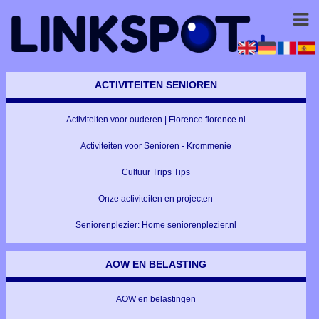
ACTIVITEITEN SENIOREN
Activiteiten voor ouderen | Florence florence.nl
Activiteiten voor Senioren - Krommenie
Cultuur Trips Tips
Onze activiteiten en projecten
Seniorenplezier: Home seniorenplezier.nl
AOW EN BELASTING
AOW en belastingen